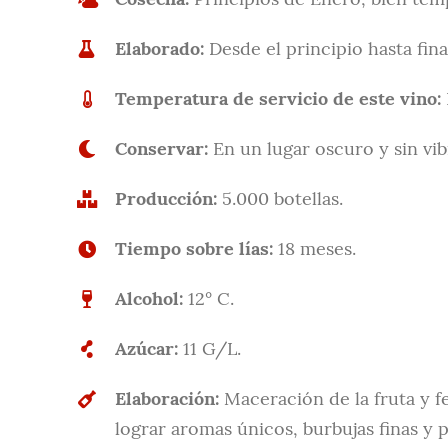
Elaborado:
Desde el principio hasta fina
Temperatura de servicio de este vino:
Conservar:
En un lugar oscuro y sin vib
Producción:
5.000 botellas.
Tiempo sobre lías:
18 meses.
Alcohol:
12° C.
Azúcar:
11 G/L.
Elaboración:
Maceración de la fruta y f
lograr aromas únicos, burbujas finas y