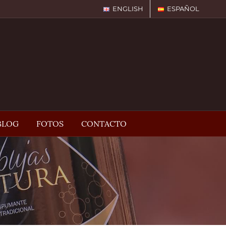
ENGLISH
ESPAÑOL
BLOG
FOTOS
CONTACTO