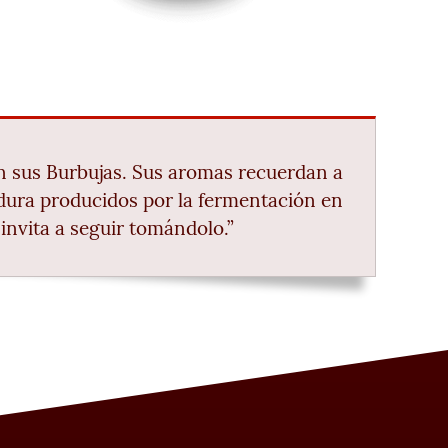
en sus Burbujas. Sus aromas recuerdan a
adura producidos por la fermentación en
invita a seguir tomándolo.”