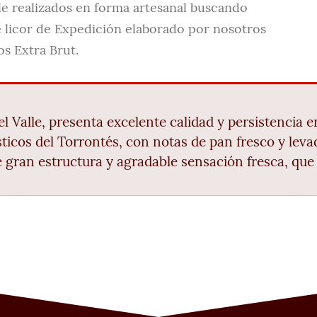
e realizados en forma artesanal buscando
 licor de Expedición elaborado por nosotros
os Extra Brut.
l Valle, presenta excelente calidad y persistencia 
ticos del Torrontés, con notas de pan fresco y lev
e gran estructura y agradable sensación fresca, que 