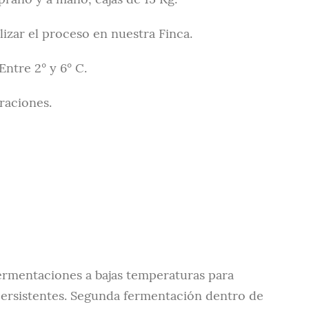
lizar el proceso en nuestra Finca.
Entre 2° y 6° C.
raciones.
ermentaciones a bajas temperaturas para
 persistentes. Segunda fermentación dentro de